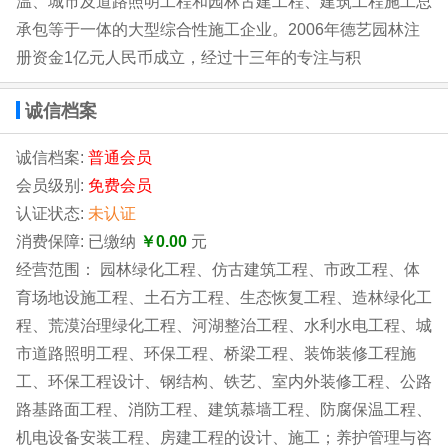
温、城市及道路照明工程和园林古建工程、建筑工程施工总
承包等于一体的大型综合性施工企业。2006年德艺园林注
册资金1亿元人民币成立，经过十三年的专注与积
诚信档案
诚信档案:
普通会员
会员级别:
免费会员
认证状态:
未认证
消费保障: 已缴纳
￥0.00
元
经营范围： 园林绿化工程、仿古建筑工程、市政工程、体
育场地设施工程、土石方工程、生态恢复工程、造林绿化工
程、荒漠治理绿化工程、河湖整治工程、水利水电工程、城
市道路照明工程、环保工程、桥梁工程、装饰装修工程施
工、环保工程设计、钢结构、铁艺、室内外装修工程、公路
路基路面工程、消防工程、建筑慕墙工程、防腐保温工程、
机电设备安装工程、房建工程的设计、施工；养护管理与咨