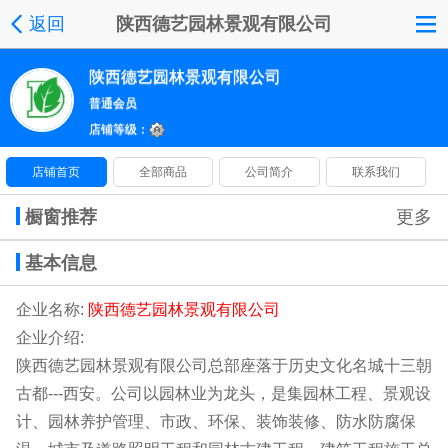
返回
陕西德艺园林景观有限公司
陕西德艺园林景观有限公司
普通会员
店铺等级：
店铺首页
全部商品
公司简介
联系我们
橱窗推荐
更多
基本信息
企业名称:
陕西德艺园林景观有限公司
企业介绍:
陕西德艺园林景观有限公司总部座落于历史文化名城十三朝
古都---西安。公司以园林业为龙头，是集园林工程、景观设
计、园林养护管理、市政、环保、装饰装修、防水防腐保