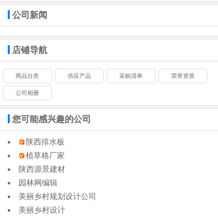
公司新闻
店铺导航
商品分类
供应产品
采购清单
荣誉资质
公司相册
您可能感兴趣的公司
陕西排水板
植草格厂家
陕西源景建材
园林网编辑
美丽乡村规划设计公司
美丽乡村设计